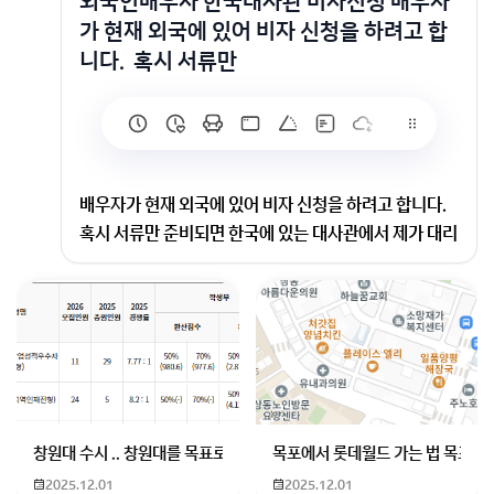
외국인배우자 한국대사관 비자신청 배우자
가 현재 외국에 있어 비자 신청을 하려고 합
니다. 혹시 서류만
배우자가 현재 외국에 있어 비자 신청을 하려고 합니다.
혹시 서류만 준비되면 한국에 있는 대사관에서 제가 대리
로 비자 신청을 할 수 있나요?
원칙이
배우자 분의 국가에 있는 대한민국 재외공관에 배우자 분
이 신청하는 겁니다.
초청인이 되는 선생님의 서류를 배우자에게 전달하고
피초청인이 되는 배우자께서 준비하는 서류와 함께 가지
창원대 수시 .. 창원대를 목표로 하고 있는 09년생입니다 지금 제 내신이
목포에서 롯데월드 가는 법 목포 버
고 갑니다.
2025.12.01
2025.12.01